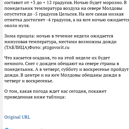
составит от +3 до + 12 градусов. Ночью будет морозно. В
понедельник температура воздуха на севере Молдовы
опустится до -5 градусов Цельсия. На юге самая низкая
отметка достигнет -4 градусов, а на юге ночью ожидаетс
около нуля.
Зима пришла: ночью в течение недели ожидается
минусовая температура, местами возможны дожди
(ТАБЛИЦА)Фото: ptzgovorit.ru
Что касается осадков, то на этой неделе их будет
немного. Снег с дождем обещают на севере страны в
понедельник. А в четверг, субботу и воскресенье пройдут
дожди. В центре и на юге Молдовы обещаны дожди в
четверг и воскресенье.
О том, какая погода ждет нас сегодня, покажет
приведенная ниже таблица:
Original URL