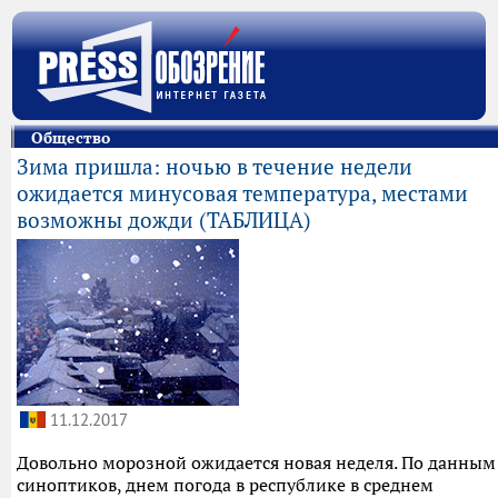
Общество
Зима пришла: ночью в течение недели
ожидается минусовая температура, местами
возможны дожди (ТАБЛИЦА)
11.12.2017
Довольно морозной ожидается новая неделя. По данным
синоптиков, днем погода в республике в среднем