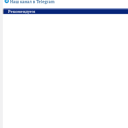
Наш канал в Telegram
Рекомендуем