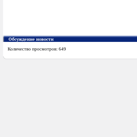
Обсуждение новости
Количество просмотров: 649