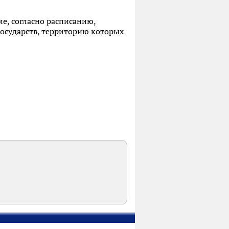
е, согласно расписанию,
осударств, территорию которых