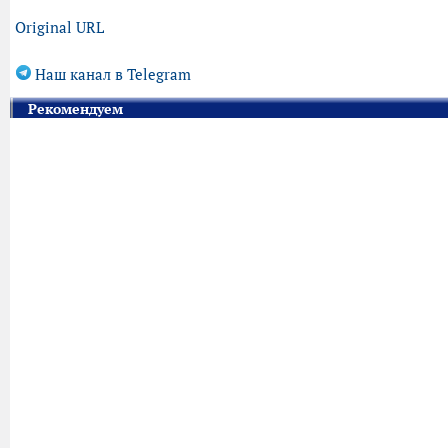
Original URL
Наш канал в Telegram
Рекомендуем