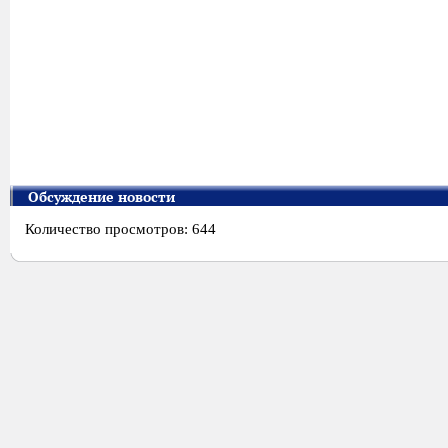
Обсуждение новости
Количество просмотров: 644