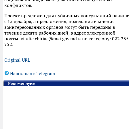
конфликтов.
Проект предложен для публичных консультаций начина
с 15 декабря, а предложения, пожелания и мнения
заинтересованных органов могут быть переданы в
течение десяти рабочих дней, в адрес электронной
почты: vitalie.chiriac@mai.gov.md и по телефону: 022 255
752.
Original URL
Наш канал в Telegram
Рекомендуем