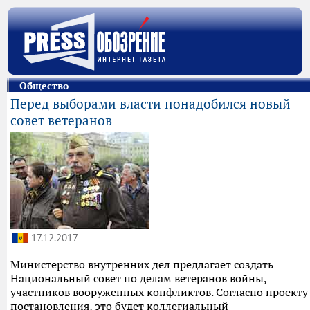
Общество
Перед выборами власти понадобился новый
совет ветеранов
17.12.2017
Министерство внутренних дел предлагает создать
Национальный совет по делам ветеранов войны,
участников вооруженных конфликтов. Согласно проекту
постановления, это будет коллегиальный