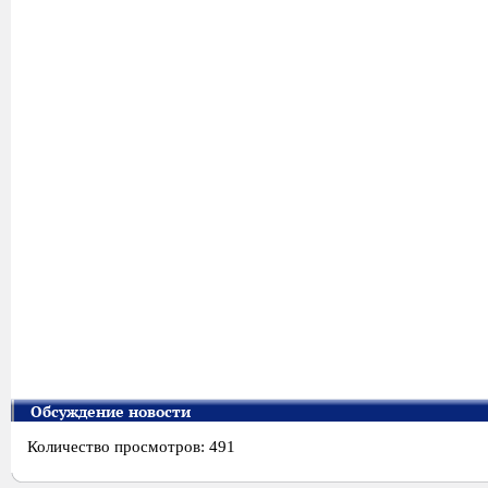
Обсуждение новости
Количество просмотров: 491