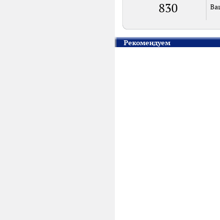
830
Ва
Рекомендуем