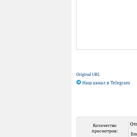
Original URL
Наш канал в Telegram
Отп
Количество
просмотров:
Em