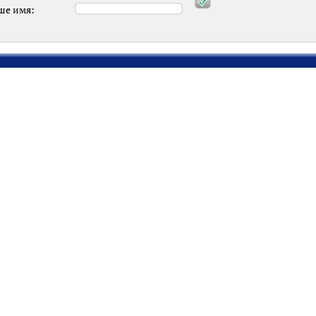
ше имя: