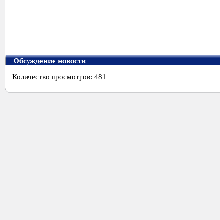
Обсуждение новости
Количество просмотров: 481