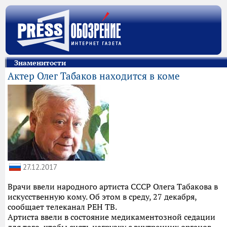
Знаменитости
Актер Олег Табаков находится в коме
27.12.2017
Врачи ввели народного артиста СССР Олега Табакова в
искусственную кому. Об этом в среду, 27 декабря,
сообщает телеканал РЕН ТВ.
Артиста ввели в состояние медикаментозной седации