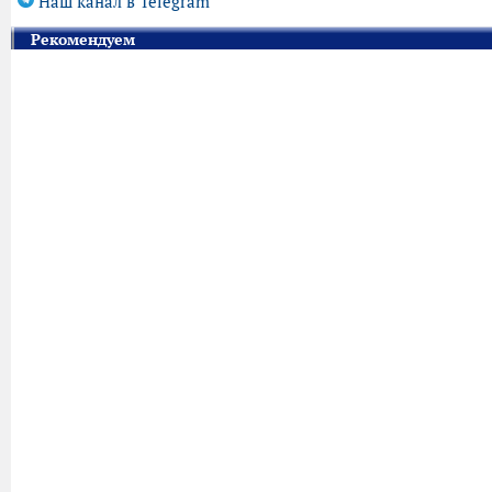
Наш канал в Telegram
Рекомендуем