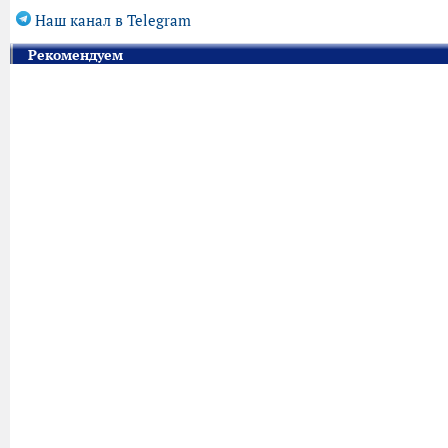
Наш канал в Telegram
Рекомендуем