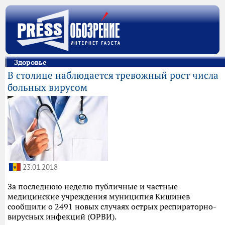
Здоровье
В столице наблюдается тревожный рост числа
больных вирусом
23.01.2018
За последнюю неделю публичные и частные
медицинские учреждения муниципия Кишинев
сообщили о 2491 новых случаях острых респираторно-
вирусных инфекций (ОРВИ).