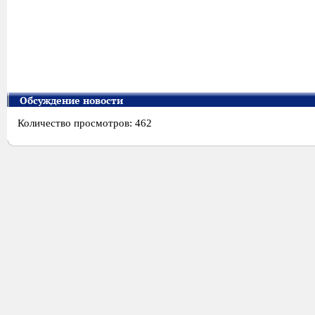
Обсуждение новости
Количество просмотров: 462