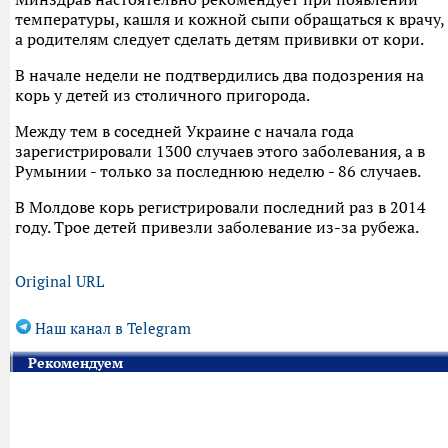
температуры, кашля и кожной сыпи обращаться к врачу,
а родителям следует сделать детям прививки от кори.
В начале недели не подтвердились два подозрения на
корь у детей из столичного пригорода.
Между тем в соседней Украине с начала года
зарегистрировали 1300 случаев этого заболевания, а в
Румынии - только за последнюю неделю - 86 случаев.
В Молдове корь регистрировали последний раз в 2014
году. Трое детей привезли заболевание из-за рубежа.
Original URL
Наш канал в Telegram
Рекомендуем