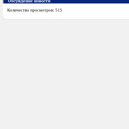
Обсуждение новости
Количество просмотров: 515