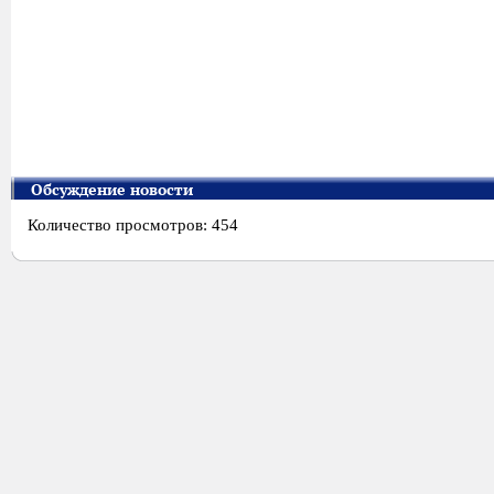
Обсуждение новости
Количество просмотров: 454