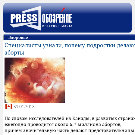
Здоровье
Специалисты узнали, почему подростки делаю
аборты
31.01.2018
По словам исследователей из Канады, в развитых страна
ежегодно проводится около 6,7 миллиона абортов,
причем значительную часть делают представительницы