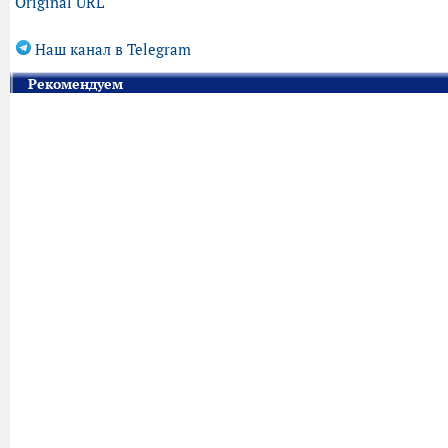
Original URL
Наш канал в Telegram
Рекомендуем