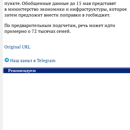
пункте. Обобщенные данные до 15 мая представят
в министерство экономики и инфраструктуры, которое
затем предложит внести поправки в госбюджет.
По предварительным подсчетам, речь может идти
примерно о 72 тысячах семей.
Original URL
Наш канал в Telegram
Рекомендуем