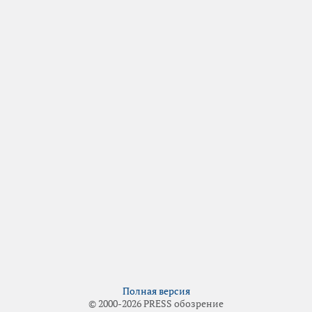
Полная версия
© 2000-2026 PRESS обозрение