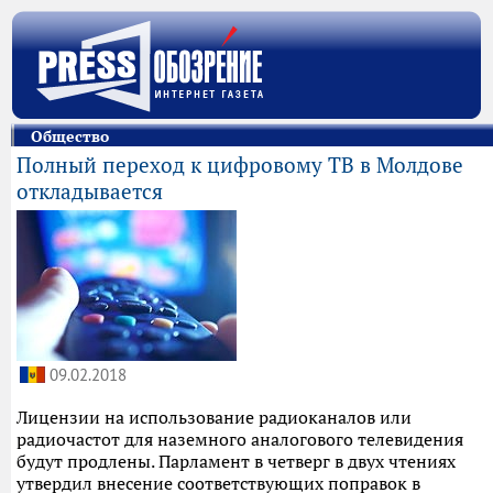
Общество
Полный переход к цифровому ТВ в Молдове
откладывается
09.02.2018
Лицензии на использование радиоканалов или
радиочастот для наземного аналогового телевидения
будут продлены. Парламент в четверг в двух чтениях
утвердил внесение соответствующих поправок в