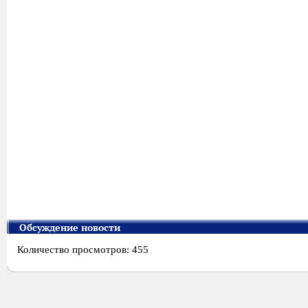
Обсуждение новости
Количество просмотров: 455