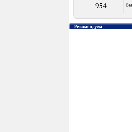
954
Ва
Рекомендуем