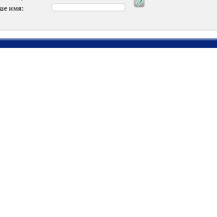
ше имя: