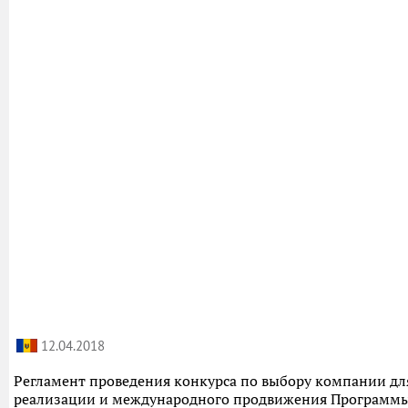
12.04.2018
Регламент проведения конкурса по выбору компании дл
реализации и международного продвижения Программ