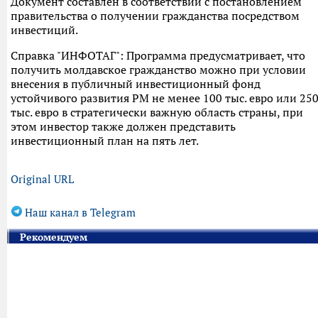
Документ составлен в соответствии с постановлением
правительства о получении гражданства посредством
инвестиций.
Справка "ИНФОТАГ": Программа предусматривает, что
получить молдавское гражданство можно при условии
внесения в публичный инвестиционный фонд
устойчивого развития РМ не менее 100 тыс. евро или 25
тыс. евро в стратегически важную область страны, при
этом инвестор также должен представить
инвестиционный план на пять лет.
Original URL
Наш канал в Telegram
Рекомендуем