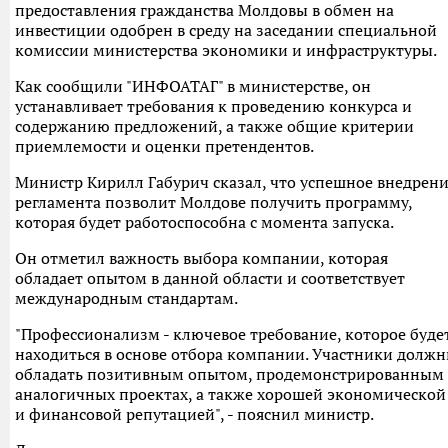
предоставления гражданства Молдовы в обмен на
инвестиции одобрен в среду на заседании специальной
комиссии министерства экономики и инфраструктуры.
Как сообщили "ИНФОАТАГ" в министерстве, он
устанавливает требования к проведению конкурса и
содержанию предложений, а также общие критерии
приемлемости и оценки претендентов.
Министр Кирилл Габурич сказал, что успешное внедрен
регламента позволит Молдове получить программу,
которая будет работоспособна с момента запуска.
Он отметил важность выбора компании, которая
обладает опытом в данной области и соответствует
международным стандартам.
"Профессионализм - ключевое требование, которое буде
находиться в основе отбора компании. Участники долж
обладать позитивным опытом, продемонстрированным 
аналогичных проектах, а также хорошей экономической
и финансовой репутацией", - пояснил министр.