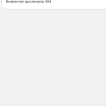
Количество просмотров: 604