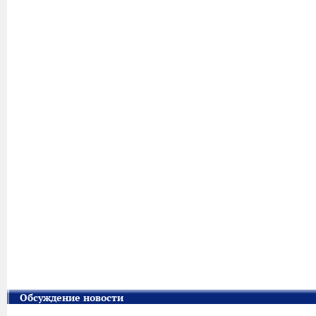
Обсуждение новости