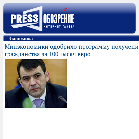
Экономика
Минэкономики одобрило программу получени
гражданства за 100 тысяч евро