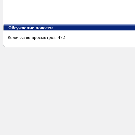
Обсуждение новости
Количество просмотров: 472