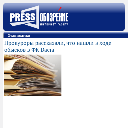
Экономика
Прокуроры рассказали, что нашли в ходе
обысков в ФК Dacia