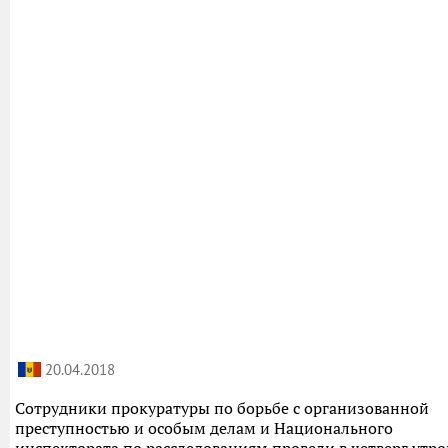
20.04.2018
Сотрудники прокуратуры по борьбе с организованной
преступностью и особым делам и Национального