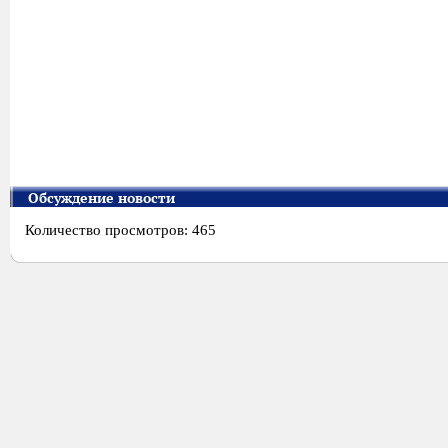
Обсуждение новости
Количество просмотров: 465