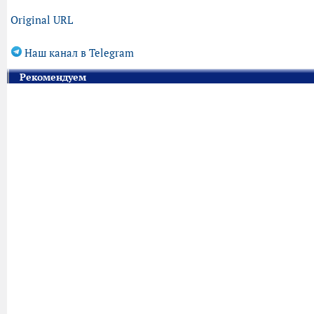
Original URL
Наш канал в Telegram
Рекомендуем