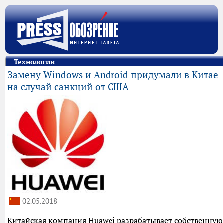
Технологии
Замену Windows и Android придумали в Китае
на случай санкций от США
02.05.2018
Китайская компания Huawei разрабатывает собственную