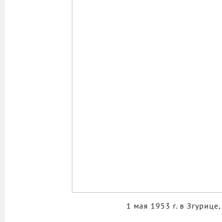
1 мая 1953 г. в Згурице