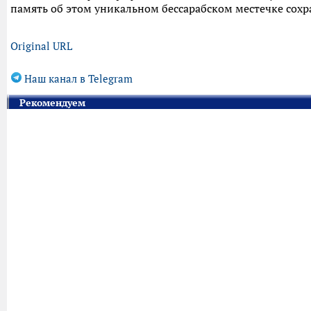
память об этом уникальном бессарабском местечке сох
Original URL
Наш канал в Telegram
Рекомендуем