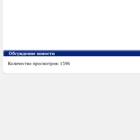
Обсуждение новости
Количество просмотров: 1596