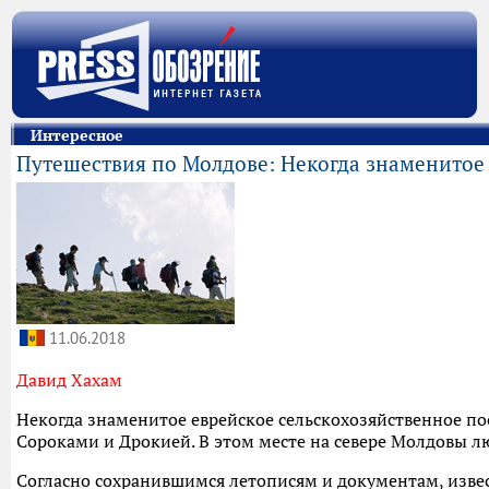
Интересное
Путешествия по Молдове: Некогда знаменитое 
11.06.2018
Давид Хахам
Некогда знаменитое еврейское сельскохозяйственное п
Сороками и Дрокией. В этом месте на севере Молдовы лю
Согласно сохранившимся летописям и документам, изве