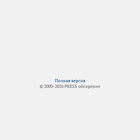
Полная версия
© 2000-2026 PRESS обозрение