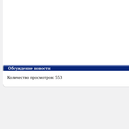
Обсуждение новости
Количество просмотров: 553