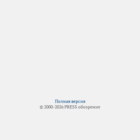
Полная версия
© 2000-2026 PRESS обозрение