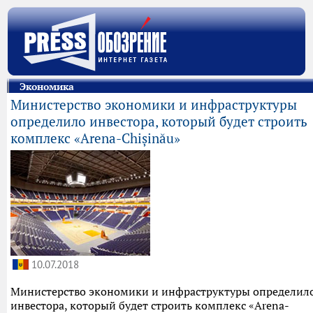
Экономика
Министерство экономики и инфраструктуры
определило инвестора, который будет строить
комплекс «Аrena-Сhișinău»
10.07.2018
Министерство экономики и инфраструктуры определил
инвестора, который будет строить комплекс «Аrena-