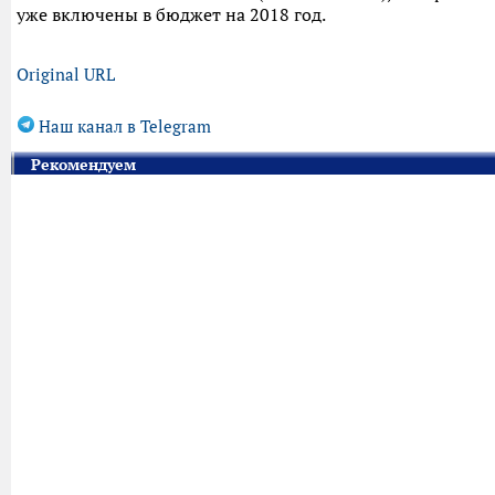
уже включены в бюджет на 2018 год.
Original URL
Наш канал в Telegram
Рекомендуем