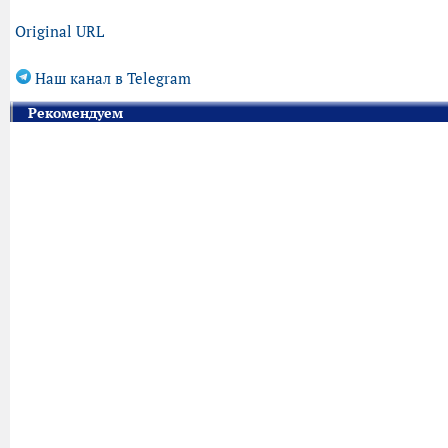
Original URL
Наш канал в Telegram
Рекомендуем