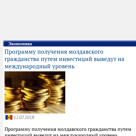
Экономика
Программу получения молдавского
гражданства путем инвестиций выведут на
международный уровень
12.07.2018
Программу получения молдавского гражданства путем
инвестиций выведут на международный уровень.