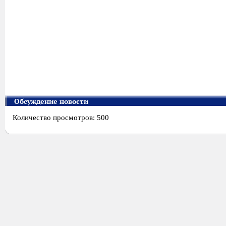
Обсуждение новости
Количество просмотров: 500