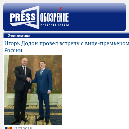
Экономика
Игорь Додон провел встречу с вице-премьеро
России
17.07.2018