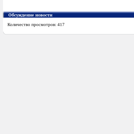
Обсуждение новости
Количество просмотров: 417