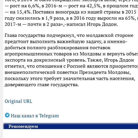
— рост на 6,6%, в 2016-м — рост на 42,5%, в прошлом год
— на 15,4%. Поставки винограда из нашей страны в 2015
году снизились в 1,9 раза, а в 2016 году выросли на 65%, 
2017-м — почти в 2 раза»,-написал Игорь Додон.
Глава государства подчеркнул, что молдавской стороне
предстоит выполнить важнейшую задачу, а именно-
добиться полного разблокирования поставок
агропромышленных товаров из Молдовы и вернуть объ
экспорта на докризисный уровень. Также, Игорь Додон
отметил, что отношения с Россией являются приоритет
внешнеполитической повестки Президента Молдовы,
поскольку этого требует значительная часть населения,
доверяющего главе государства.
Original URL
Наш канал в Telegram
Рекомендуем