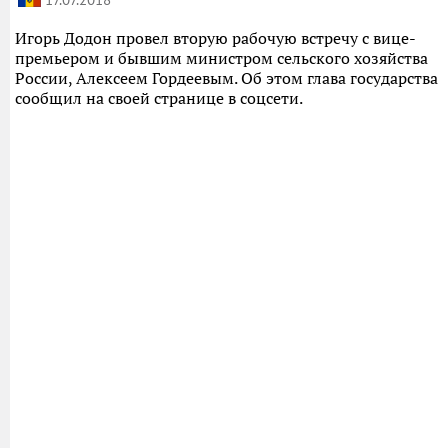
Игорь Додон провел вторую рабочую встречу с вице-
премьером и бывшим министром сельского хозяйства
России, Алексеем Гордеевым. Об этом глава государства
сообщил на своей странице в соцсети.