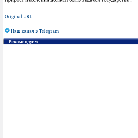
Original URL
Наш канал в Telegram
Рекомендуем