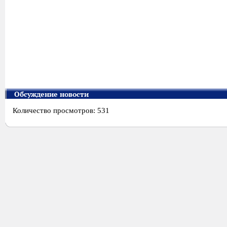
Обсуждение новости
Количество просмотров: 531