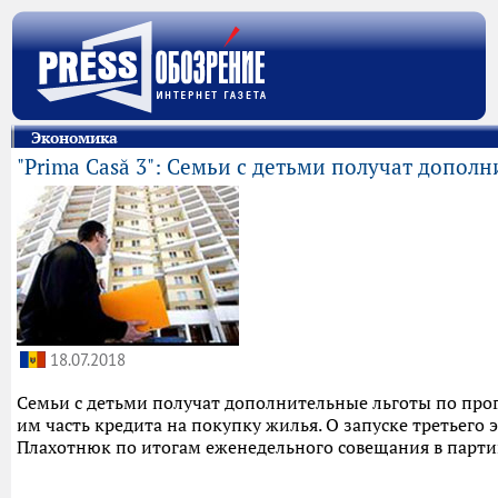
Экономика
"Prima Casă 3": Семьи с детьми получат дополн
18.07.2018
Семьи с детьми получат дополнительные льготы по прогр
им часть кредита на покупку жилья. О запуске третьего
Плахотнюк по итогам еженедельного совещания в парти