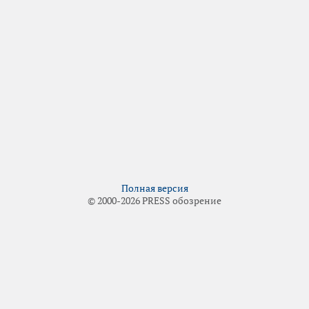
Полная версия
© 2000-2026 PRESS обозрение