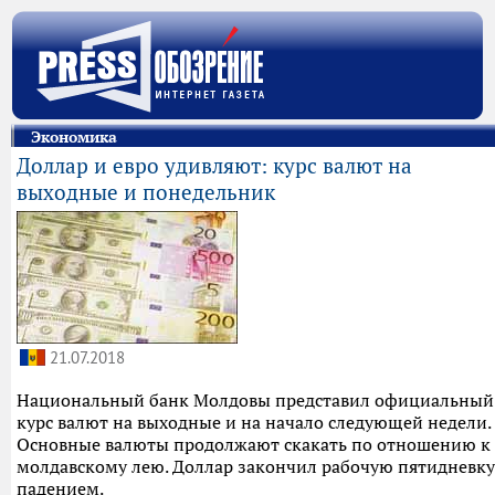
Экономика
Доллар и евро удивляют: курс валют на
выходные и понедельник
21.07.2018
Национальный банк Молдовы представил официальный
курс валют на выходные и на начало следующей недели.
Основные валюты продолжают скакать по отношению к
молдавскому лею. Доллар закончил рабочую пятидневку
падением.