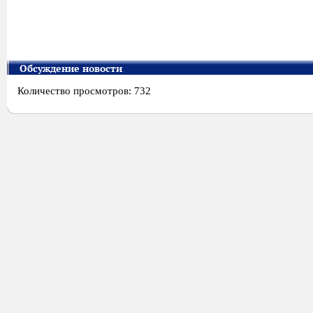
Обсуждение новости
Количество просмотров: 732