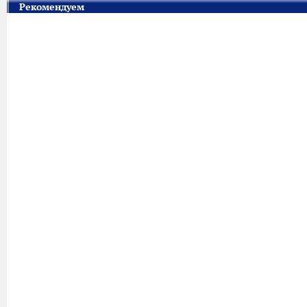
Рекомендуем