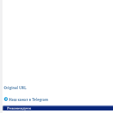
Original URL
Наш канал в Telegram
Рекомендуем