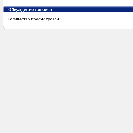
Обсуждение новости
Количество просмотров: 431