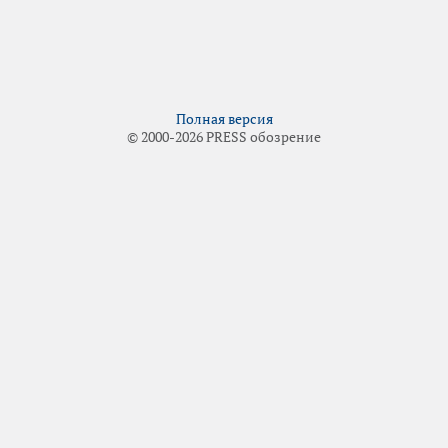
Полная версия
© 2000-2026 PRESS обозрение