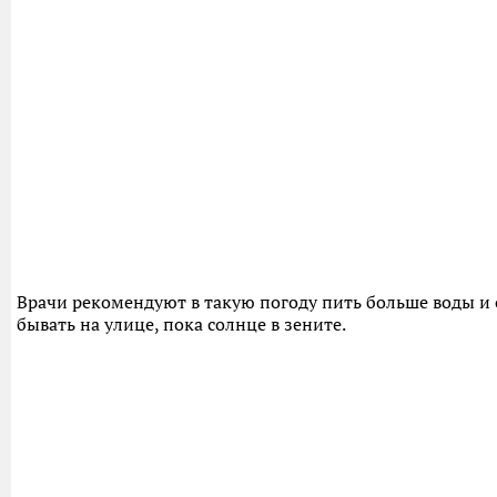
Врачи рекомендуют в такую погоду пить больше воды и 
бывать на улице, пока солнце в зените.