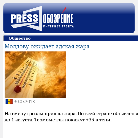
Общество
Молдову ожидает адская жара
30.07.2018
На смену грозам пришла жара. По всей стране объявлен 
до 1 августа. Термометры покажут +33 в тени.