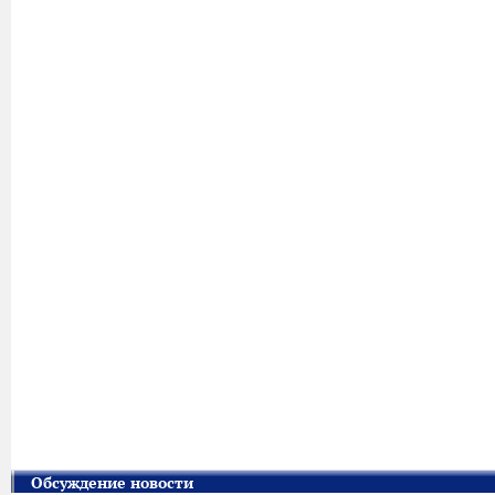
Обсуждение новости