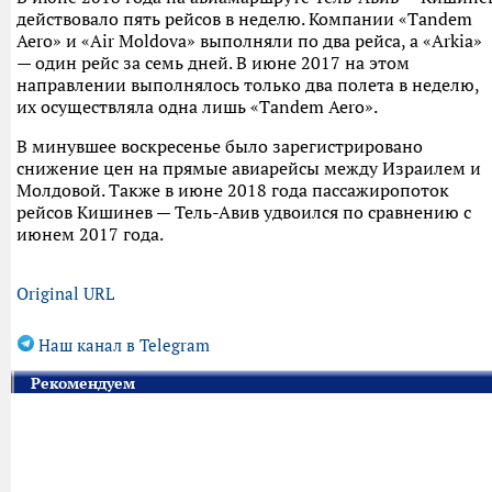
действовало пять рейсов в неделю. Компании «Tandem
Aero» и «Аir Moldоva» выполняли по два рейса, а «Arkia»
— один рейс за семь дней. В июне 2017 на этом
направлении выполнялось только два полета в неделю,
их осуществляла одна лишь «Tandem Aero».
В минувшее воскресенье было зарегистрировано
снижение цен на прямые авиарейсы между Израилем и
Молдовой. Также в июне 2018 года пассажиропоток
рейсов Кишинев — Тель-Авив удвоился по сравнению с
июнем 2017 года.
Original URL
Наш канал в Telegram
Рекомендуем