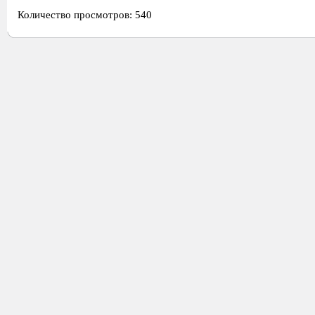
Количество просмотров: 540