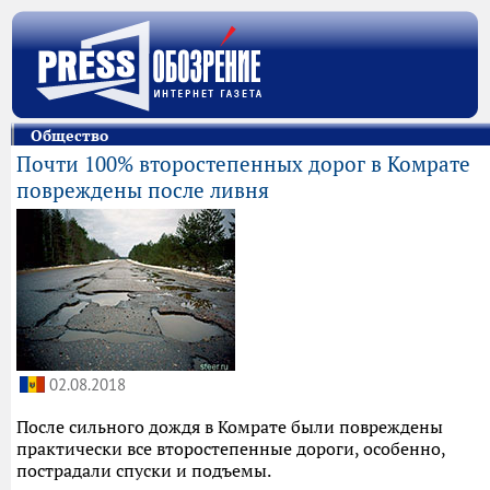
Общество
Почти 100% второстепенных дорог в Комрате
повреждены после ливня
02.08.2018
После сильного дождя в Комрате были повреждены
практически все второстепенные дороги, особенно,
пострадали спуски и подъемы.