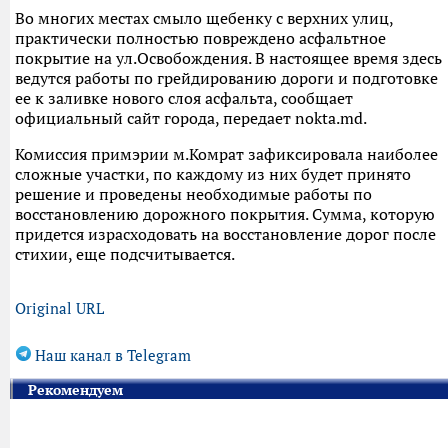
Во многих местах смыло щебенку с верхних улиц,
практически полностью повреждено асфальтное
покрытие на ул.Освобождения. В настоящее время здесь
ведутся работы по грейдированию дороги и подготовке
ее к заливке нового слоя асфальта, сообщает
официальный сайт города, передает nokta.md.
Комиссия примэрии м.Комрат зафиксировала наиболее
сложные участки, по каждому из них будет принято
решение и проведены необходимые работы по
восстановлению дорожного покрытия. Сумма, которую
придется израсходовать на восстановление дорог после
стихии, еще подсчитывается.
Original URL
Наш канал в Telegram
Рекомендуем