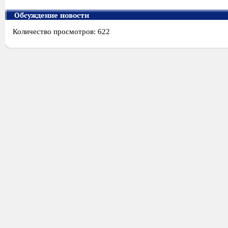
Обсуждение новости
Количество просмотров: 622