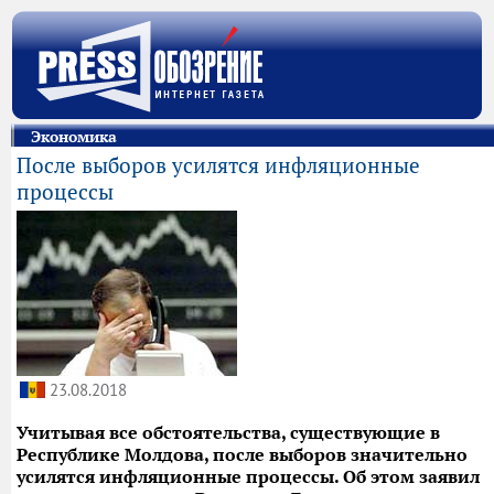
Экономика
После выборов усилятся инфляционные
процессы
23.08.2018
Учитывая все обстоятельства, существующие в
Республике Молдова, после выборов значительно
усилятся инфляционные процессы. Об этом заявил