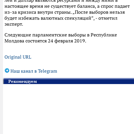
лей и доллар являются ресурсами и между ними в
настоящее время не существует баланса, а спрос падает
из-за кризиса внутри страны. „После выборов нельзя
будет избежать валютных спекуляций”, - отметил
эксперт.
Следующие парламентские выборы в Республике
Молдова состоятся 24 февраля 2019.
Original URL
Наш канал в Telegram
Рекомендуем