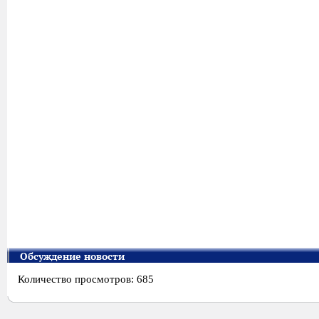
Обсуждение новости
Количество просмотров: 685