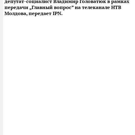
депутат-социалист Владимир Головатюк в рамках
передачи „Главный вопрос” на телеканале НТВ
Молдова, передает IPN.