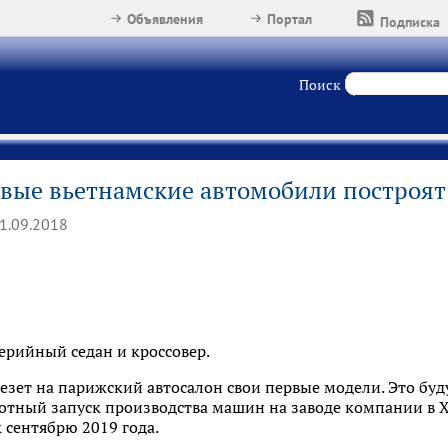
Объявления
Портал
Подписка
Поиск
вые вьетнамские автомобили построя
1.09.2018
ерийный седан и кроссовер.
езет на парижский автосалон свои первые модели. Это буд
лотный запуск производства машин на заводе компании в 
 сентябрю 2019 года.