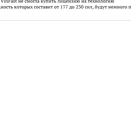
 VinFast не смогла купить лицензию на технологию
ность которых составит от 177 до 230 сил, будут немного