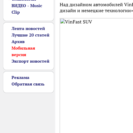
Над дизайном автомобилей VinFa
ВИДЕО - Music
дизайн и немецкие технологии»
Clip
Лента новостей
Лучшие 20 статей
Архив
Мобильная
версия
Экспорт новостей
Реклама
Обратная связь