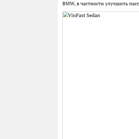
BMW, в частности улучшить пасс