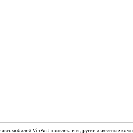
е автомобилей VinFast привлекли и другие известные комп