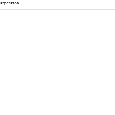
агрегатов.