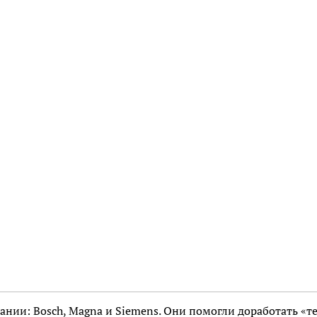
ании: Bosch, Magna и Siemens. Они помогли доработать «т