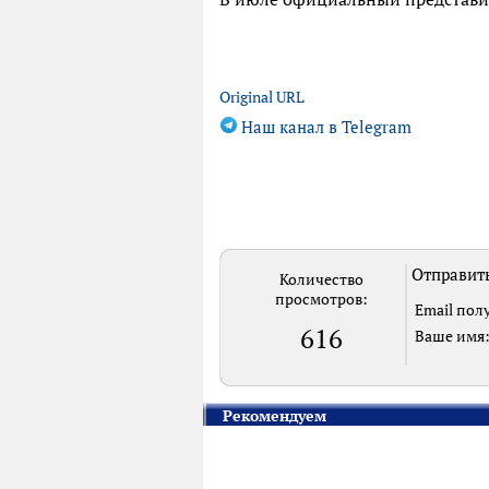
Original URL
Наш канал в Telegram
Отправить
Количество
просмотров:
Email пол
616
Ваше имя
Рекомендуем