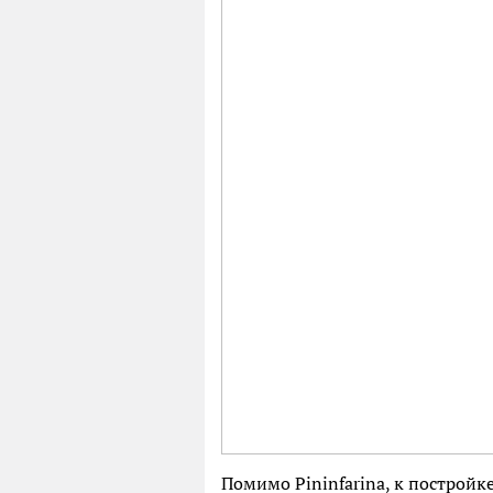
Помимо Pininfarina, к постройк