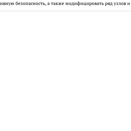
ивную безопасность, а также модифицировать ряд узлов и 