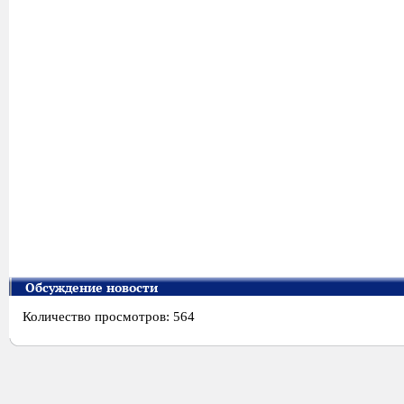
Обсуждение новости
Количество просмотров: 564