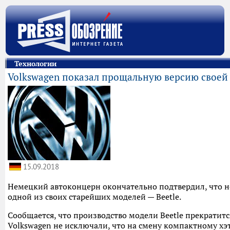
Технологии
Volkswagen показал прощальную версию своей
15.09.2018
Немецкий автоконцерн окончательно подтвердил, что не
одной из своих старейших моделей — Beetle.
Сообщается, что производство модели Beetle прекратится
Volkswagen не исключали, что на смену компактному х