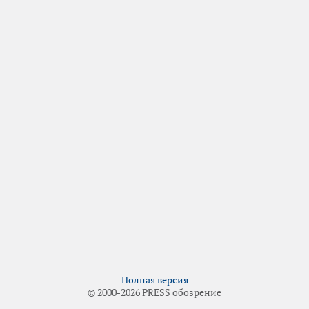
Полная версия
© 2000-2026 PRESS обозрение