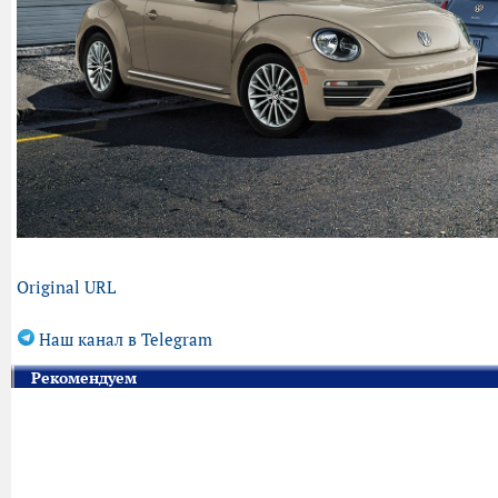
Original URL
Наш канал в Telegram
Рекомендуем