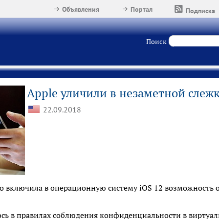
Объявления
Портал
Подписка
Поиск
Apple уличили в незаметной слежк
22.09.2018
о включила в операционную систему iOS 12 возможность 
сь в правилах соблюдения конфиденциальности в виртуал