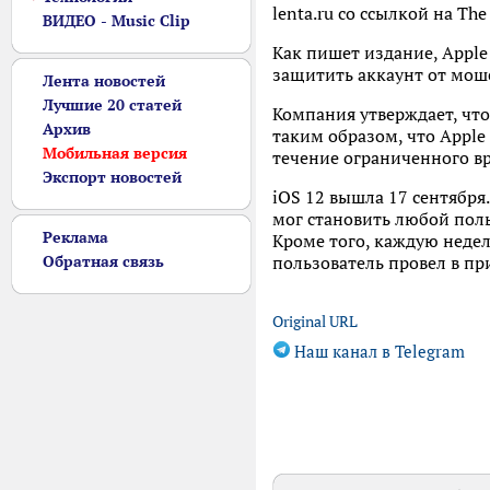
lenta.ru со ссылкой на The
ВИДЕО - Music Clip
Как пишет издание, Apple
защитить аккаунт от моше
Лента новостей
Лучшие 20 статей
Компания утверждает, что
Архив
таким образом, что Apple
Мобильная версия
течение ограниченного вр
Экспорт новостей
iOS 12 вышла 17 сентябр
мог становить любой поль
Реклама
Кроме того, каждую недел
Обратная связь
пользователь провел в пр
Original URL
Наш канал в Telegram