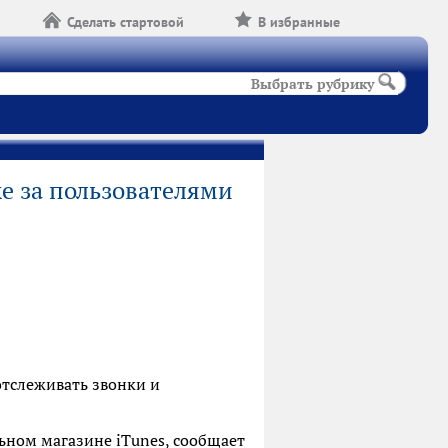
Сделать стартовой
В избранные
Выбрать рубрику
е за пользователями
отслеживать звонки и
ьном магазине iTunes, сообщает