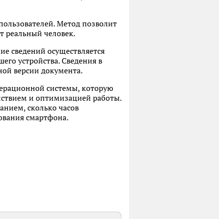
пользователей. Метод позволит
т реальный человек.
ие сведений осуществляется
его устройства. Сведения в
ной версии документа.
перационной системы, которую
йствием и оптимизацией работы.
анием, сколько часов
ования смартфона.