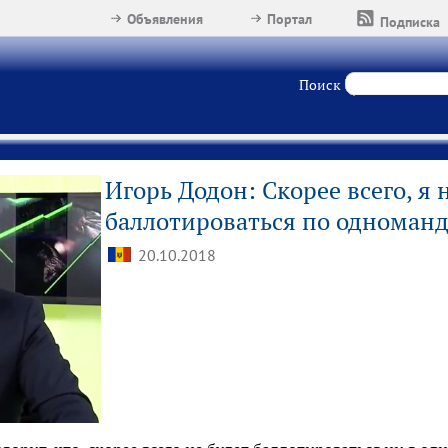
Объявления
Портал
Подписка
Поиск
Игорь Додон: Скорее всего, я 
баллотироваться по одноманд
20.10.2018