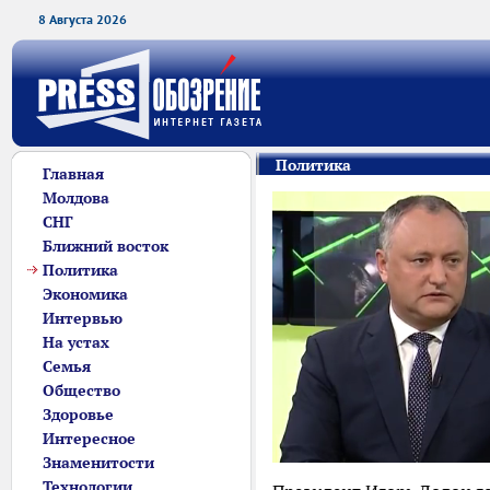
8 Августа 2026
Политика
Главная
Молдова
СНГ
Ближний восток
Политика
Экономика
Интервью
На устах
Семья
Общество
Здоровье
Интересное
Знаменитости
Технологии