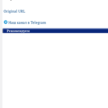
Original URL
Наш канал в Telegram
Рекомендуем