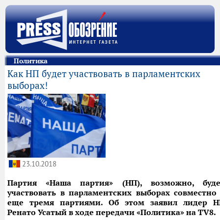
Политика
Как НП будет участвовать в парламентских
выборах!
23.10.2018
Партия «Наша партия» (НП), возможно, буде
участвовать в парламентских выборах совместно
еще тремя партиями. Об этом заявил лидер Н
Ренато Усатый в ходе передачи «Политика» на TV8.