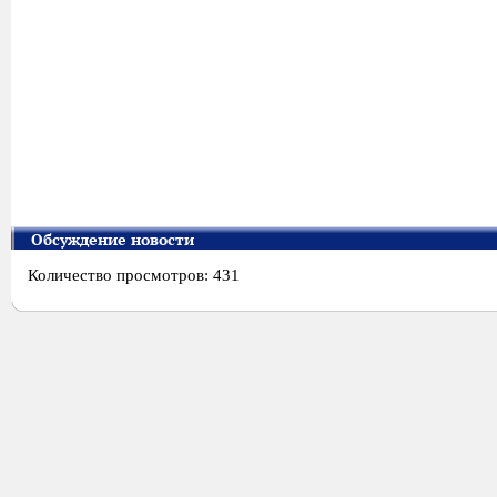
Обсуждение новости
Количество просмотров: 431