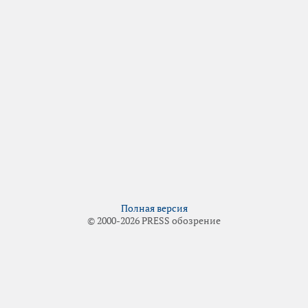
Полная версия
© 2000-2026 PRESS обозрение