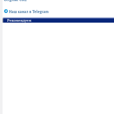
Наш канал в Telegram
Рекомендуем