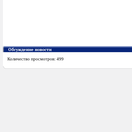
Обсуждение новости
Количество просмотров: 499