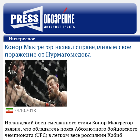
Интересное
Конор Макгрегор назвал справедливым свое
поражение от Нурмагомедова
24.10.2018
Ирландский боец смешанного стиля Конор Макгрегор
заявил, что обладатель пояса Абсолютного бойцовского
чемпионата (UFC) в легком весе россиянин Хабиб