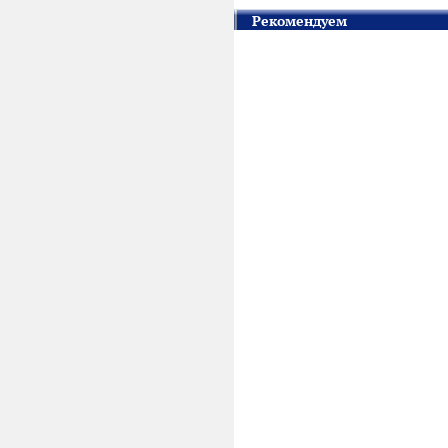
Рекомендуем