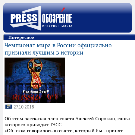
Интересное
Чемпионат мира в России официально
признали лучшим в истории
27.10.2018
Об этом рассказал член совета Алексей Сорокин, слова
которого приводит ТАСС.
«Об этом говорилось в отчете, который был принят