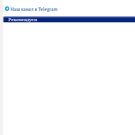
Наш канал в Telegram
Рекомендуем