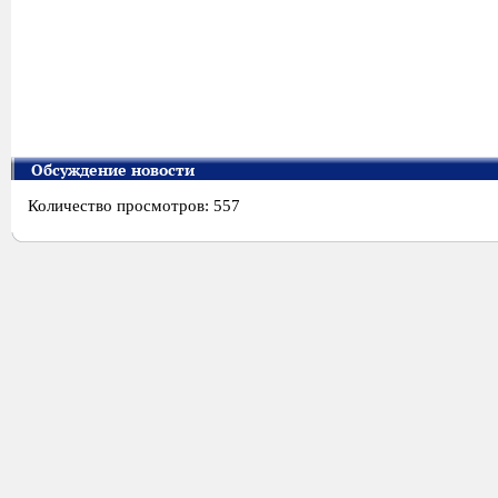
Обсуждение новости
Количество просмотров: 557