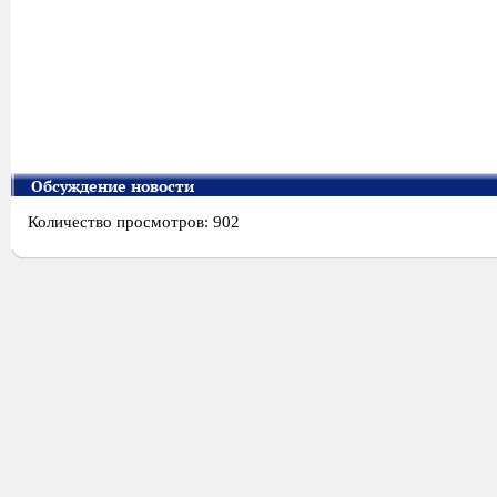
Обсуждение новости
Количество просмотров: 902