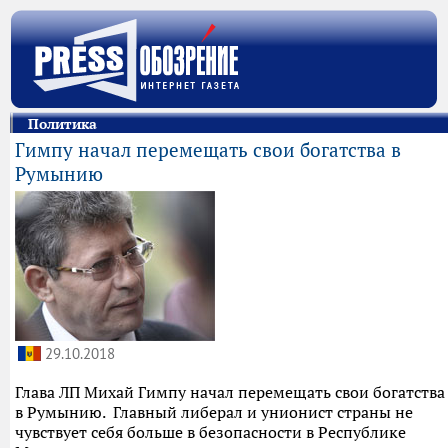
Политика
Гимпу начал перемещать свои богатства в
Румынию
29.10.2018
Глава ЛП Михай Гимпу начал перемещать свои богатства
в Румынию. Главный либерал и унионист страны не
чувствует себя больше в безопасности в Республике