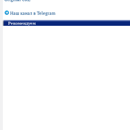
Наш канал в Telegram
Рекомендуем