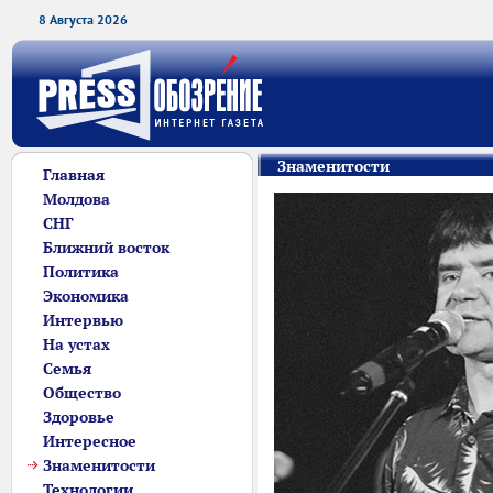
8 Августа 2026
Знаменитости
Главная
Молдова
СНГ
Ближний восток
Политика
Экономика
Интервью
На устах
Семья
Общество
Здоровье
Интересное
Знаменитости
Технологии