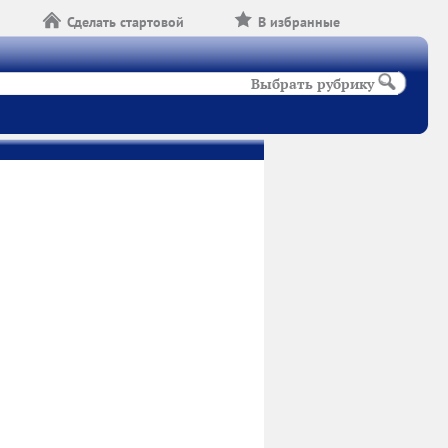
Сделать стартовой
В избранные
Выбрать рубрику