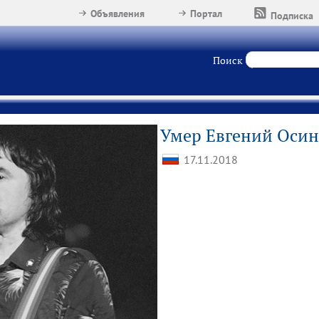
Объявления
Портал
Подписка
Поиск
Умер Евгений Осин
17.11.2018