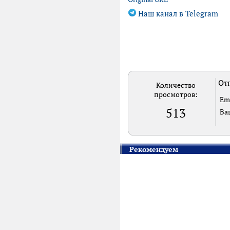
Наш канал в Telegram
Отп
Количество
просмотров:
Em
513
Ва
Рекомендуем