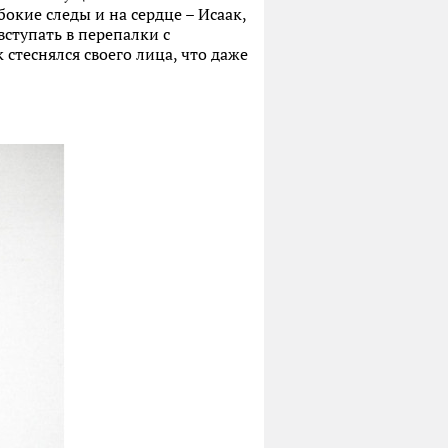
бокие следы и на сердце – Исаак,
вступать в перепалки с
 стеснялся своего лица, что даже