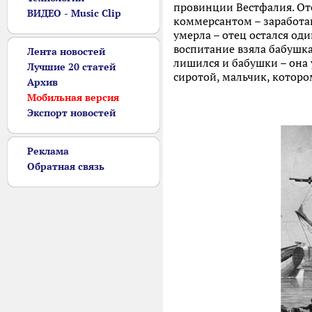
провинции Вестфалия. От
ВИДЕО - Music Clip
коммерсантом – заработан
умерла – отец остался оди
воспитание взяла бабушка
Лента новостей
лишился и бабушки – она 
Лучшие 20 статей
сиротой, мальчик, которо
Архив
Мобильная версия
Экспорт новостей
Реклама
Обратная связь