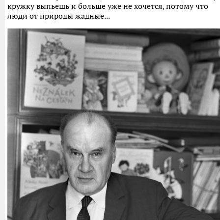
кружку выпьешь и больше уже не хочется, потому что
люди от природы жадные...