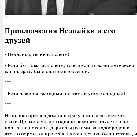
SS
Приключения Незнайки и его
друзей
- Незнайка, ты неисправим!
- Если бы я был исправим, то вся наша с вами интересная
жизнь сразу бы стала неинтересной.
***
- Если даже ты голодный, не глотай утюг холодный!
***
Незнайка пришел домой и сразу принялся сочинять
стихи. Целый день он ходил по комнате, глядел то на
пол, то на потолок, держался руками за подбородок и
что-то бормотал про себя. Наконец стихи были готовы, 