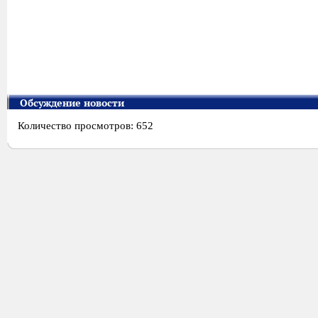
Обсуждение новости
Количество просмотров: 652