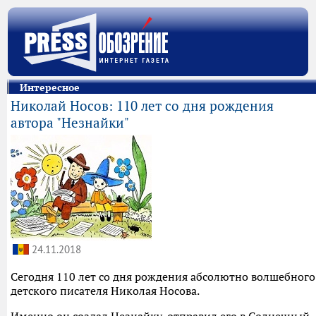
Интересное
Николай Носов: 110 лет со дня рождения
автора "Незнайки"
24.11.2018
Сегодня 110 лет со дня рождения абсолютно волшебного
детского писателя Николая Носова.