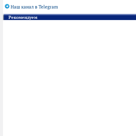
Наш канал в Telegram
Рекомендуем