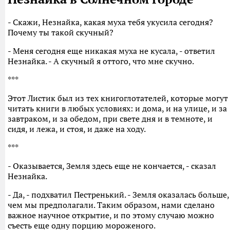
- Скажи, Незнайка, какая муха тебя укусила сегодня?
Почему ты такой скучный?
- Меня сегодня еще никакая муха не кусала, - ответил
Незнайка. - А скучный я оттого, что мне скучно.
***
Этот Листик был из тех книгоглотателей, которые могут
читать книги в любых условиях: и дома, и на улице, и за
завтраком, и за обедом, при свете дня и в темноте, и
сидя, и лежа, и стоя, и даже на ходу.
***
- Оказывается, Земля здесь еще не кончается, - сказал
Незнайка.
- Да, - подхватил Пестренький. - Земля оказалась больше,
чем мы предполагали. Таким образом, нами сделано
важное научное открытие, и по этому случаю можно
съесть еще одну порцию мороженого.