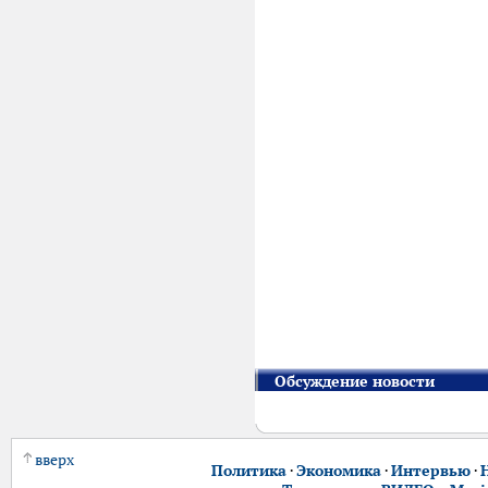
Обсуждение новости
вверх
Политика
·
Экономика
·
Интервью
·