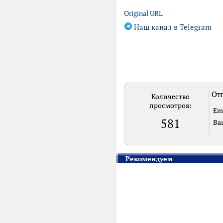
Original URL
Наш канал в Telegram
Отп
Количество
просмотров:
Em
581
Ва
Рекомендуем