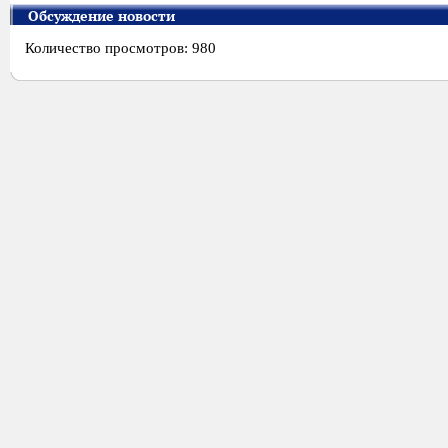
Обсуждение новости
Количество просмотров: 980