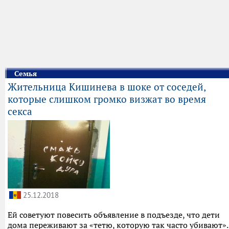
Семья
Жительница Кишинева в шоке от соседей,
которые слишком громко визжат во время
секса
25.12.2018
Ей советуют повесить объявление в подъезде, что дети
дома переживают за «тетю, которую так часто убивают».