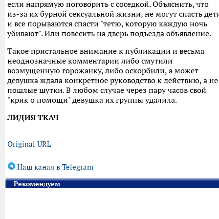
если напрямую поговорить с соседкой. Объяснить, что
из-за их бурной сексуальной жизни, не могут спасть дет
и все порываются спасти "тетю, которую каждую ночь
убивают". Или повесить на дверь подъезда объявление.
Такое пристальное внимание к публикации и весьма
неоднозначные комментарии либо смутили
возмущенную горожанку, либо оскорбили, а может
девушка ждала конкретное руководство к действию, а не
пошлые шутки. В любом случае через пару часов свой
"крик о помощи" девушка их группы удалила.
ЛИДИЯ ТКАЧ
Original URL
Наш канал в Telegram
Рекомендуем