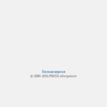
Полная версия
© 2000-2026 PRESS обозрение