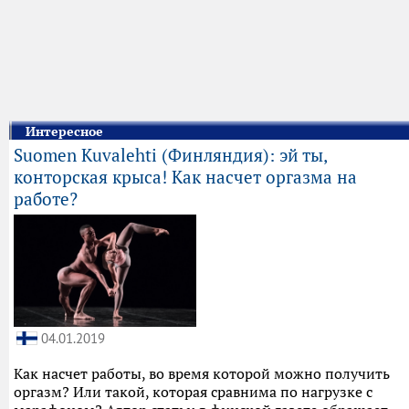
Интересное
Suomen Kuvalehti (Финляндия): эй ты,
конторская крыса! Как насчет оргазма на
работе?
04.01.2019
Как насчет работы, во время которой можно получить
оргазм? Или такой, которая сравнима по нагрузке с