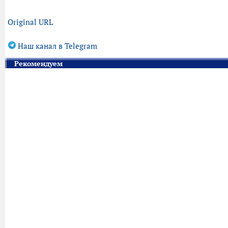
Original URL
Наш канал в Telegram
Рекомендуем