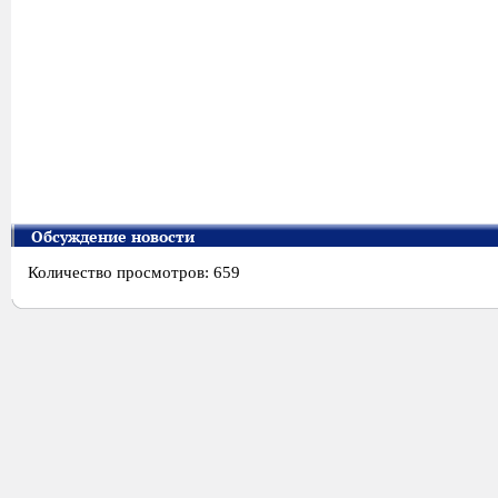
Обсуждение новости
Количество просмотров: 659