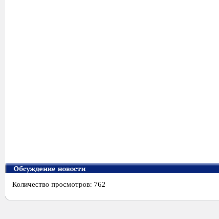
Обсуждение новости
Количество просмотров: 762