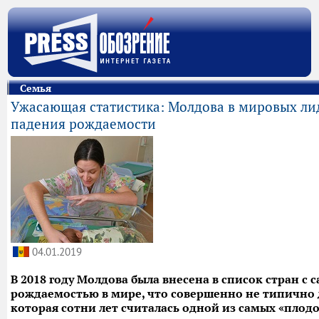
Семья
Ужасающая статистика: Молдова в мировых ли
падения рождаемости
04.01.2019
В 2018 году Молдова была внесена в список стран с
рождаемостью в мире, что совершенно не типично 
которая сотни лет считалась одной из самых «плод