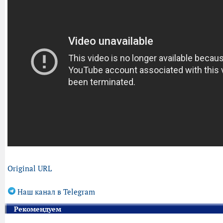
Original URL
Наш канал в Telegram
Рекомендуем