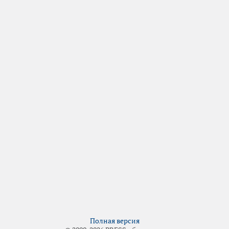
Полная версия