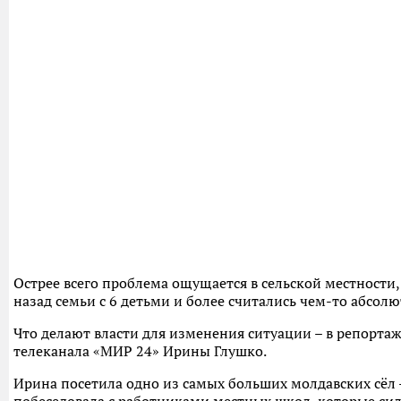
Острее всего проблема ощущается в сельской местности, 
назад семьи с 6 детьми и более считались чем-то абсо
Что делают власти для изменения ситуации – в репорта
телеканала «МИР 24» Ирины Глушко.
Ирина посетила одно из самых больших молдавских сёл –