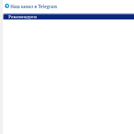
Наш канал в Telegram
Рекомендуем