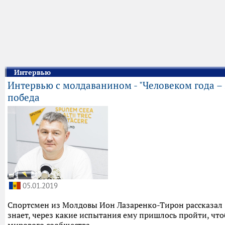
Интервью
Интервью с молдаванином - "Человеком года – 2
победа
05.01.2019
Спортсмен из Молдовы Ион Лазаренко-Тирон рассказал Sp
знает, через какие испытания ему пришлось пройти, чт