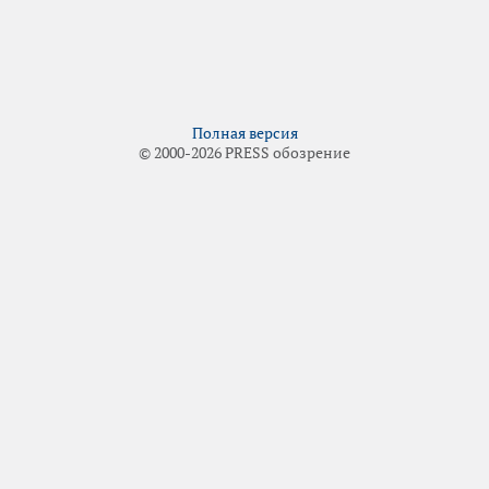
Полная версия
© 2000-2026 PRESS обозрение