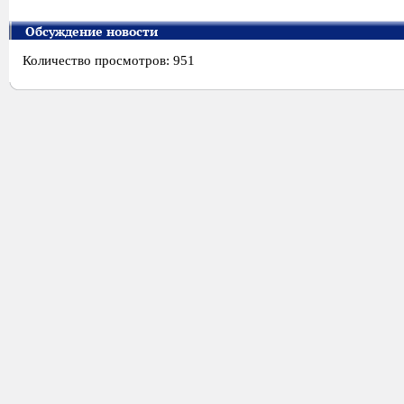
Обсуждение новости
Количество просмотров: 951