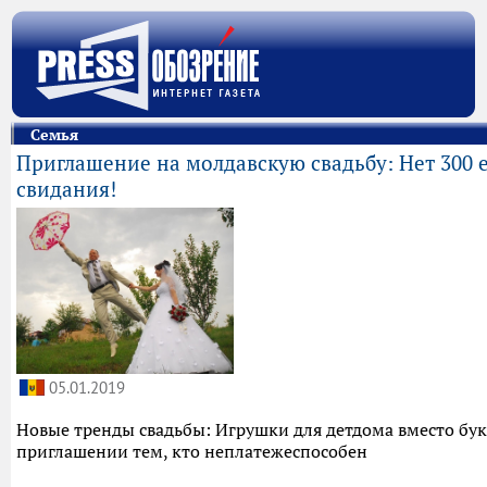
Семья
Приглашение на молдавскую свадьбу: Нет 300 е
свидания!
05.01.2019
Новые тренды свадьбы: Игрушки для детдома вместо бук
приглашении тем, кто неплатежеспособен