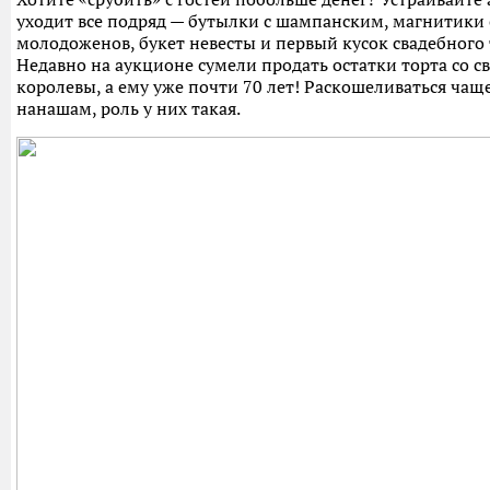
уходит все подряд — бутылки с шампанским, магнитики
молодоженов, букет невесты и первый кусок свадебного 
Недавно на аукционе сумели продать остатки торта со 
королевы, а ему уже почти 70 лет! Раскошеливаться чащ
нанашам, роль у них такая.