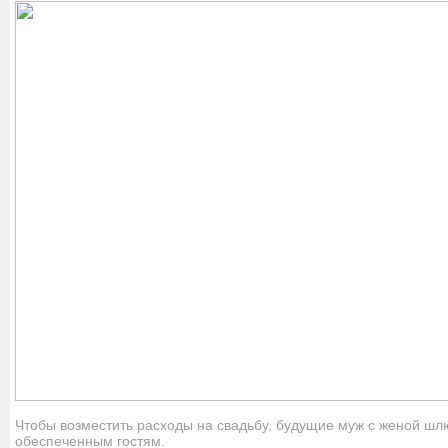
Чтобы возместить расходы на свадьбу, будущие муж с женой шл
обеспеченным гостям.