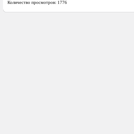
Количество просмотров: 1776