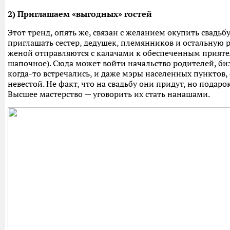
2) Приглашаем «выгодных» гостей
Этот тренд, опять же, связан с желанием окупить свадьбу
приглашать сестер, дедушек, племянников и остальную 
женой отправляются с калачами к обеспеченным прияте
шапочное). Сюда может войти начальство родителей, б
когда-то встречались, и даже мэры населенных пунктов,
невестой. Не факт, что на свадьбу они придут, но подаро
Высшее мастерство — уговорить их стать нанашами.