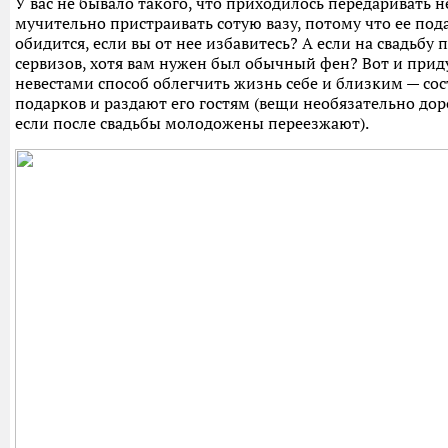
У вас не бывало такого, что приходилось передаривать
мучительно пристраивать сотую вазу, потому что ее под
обидится, если вы от нее избавитесь? А если на свадьбу 
сервизов, хотя вам нужен был обычный фен? Вот и при
невестами способ облегчить жизнь себе и близким — со
подарков и раздают его гостям (вещи необязательно дор
если после свадьбы молодожены переезжают).