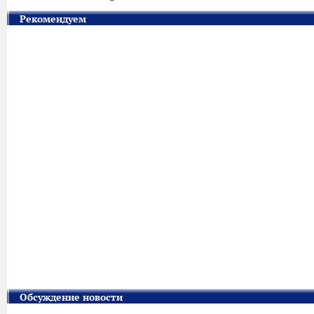
Рекомендуем
Обсуждение новости