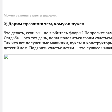
Можно заменить цветы шарами.
2) Дарим праздник тем, кому он нуже
н
Что делать, если вы - не любитель флоры? Попросите з
Свадьба — это тот день, когда поделиться своим счастье
Так что все полученные машинки, куклы и конструкторы
детский дом. Подарить счастье детям — это лучшее нача