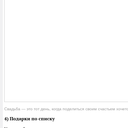
Свадьба — это тот день, когда поделиться своим счастьем хоче
4) Подарки по списку