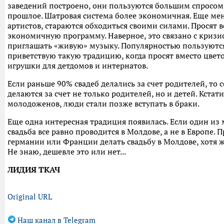
заведений построено, они пользуются большим спросом.
прошлое. Шатровая система более экономичная. Еще ме
артистов, стараются обходиться своими силами. Просят 
экономичную программу. Наверное, это связано с кризис
приглашать «живую» музыку. Популярностью пользуются
приветствую такую традицию, когда просят вместо цвет
игрушки для детдомов и интернатов.
Если раньше 90% свадеб делались за счет родителей, то 
делаются за счет не только родителей, но и детей. Кстати
молодоженов, люди стали позже вступать в браки.
Еще одна интересная традиция появилась. Если один из
свадьба все равно проводится в Молдове, а не в Европе.
германии или Франции делать свадьбу в Молдове, хотя ж
Не знаю, дешевле это или нет...
ЛИДИЯ ТКАЧ
Original URL
Наш канал в Telegram