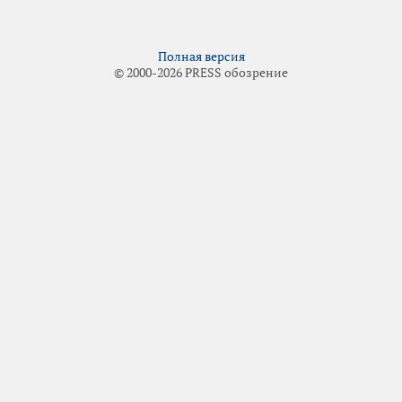
Полная версия
© 2000-2026 PRESS обозрение