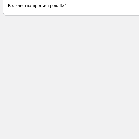
Количество просмотров: 824