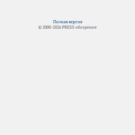
Полная версия
© 2000-2026 PRESS обозрение