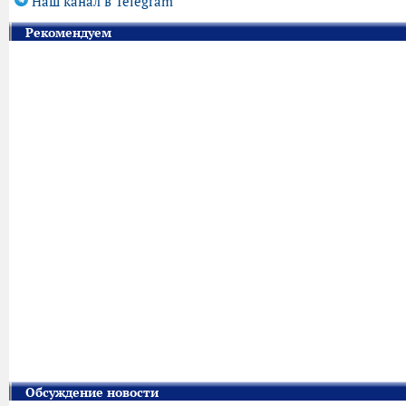
Наш канал в Telegram
Рекомендуем
Обсуждение новости