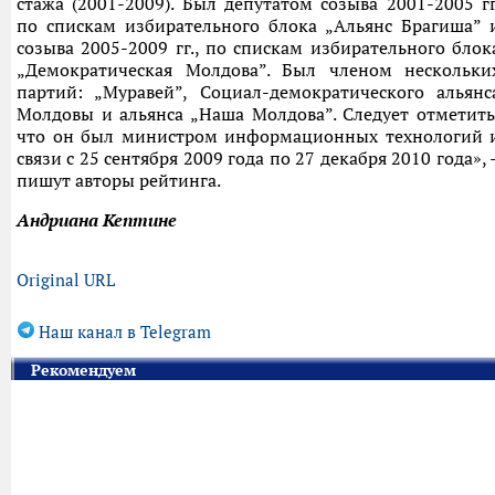
стажа (2001-2009). Был депутатом созыва 2001-2005 гг
по спискам избирательного блока „Альянс Брагиша” 
созыва 2005-2009 гг., по спискам избирательного блок
„Демократическая Молдова”. Был членом нескольки
партий: „Муравей”, Социал-демократического альянс
Молдовы и альянса „Наша Молдова”. Следует отметить
что он был министром информационных технологий 
связи с 25 сентября 2009 года по 27 декабря 2010 года», 
пишут авторы рейтинга.
Андриана Кептине
Original URL
Наш канал в Telegram
Рекомендуем