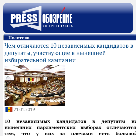
Политика
Чем отличаются 10 независимых кандидатов в
депутаты, участвующие в нынешней
избирательной кампании
21.01.2019
10 независимых кандидатов в депутаты н
нынешних парламентских выборах отличаются
тем, что у них за плечами есть большо