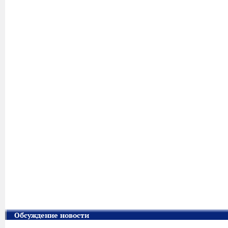
Обсуждение новости