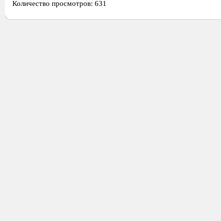
Количество просмотров: 631