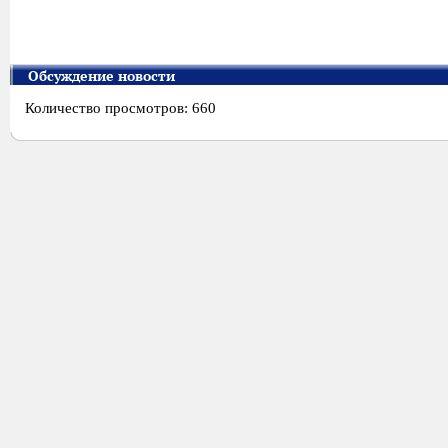
Обсуждение новости
Количество просмотров: 660