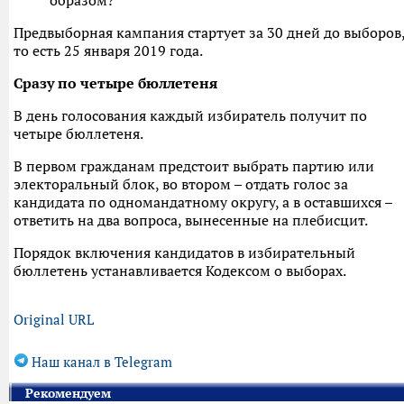
образом?
Предвыборная кампания стартует за 30 дней до выборов
то есть 25 января 2019 года.
Сразу по четыре бюллетеня
В день голосования каждый избиратель получит по
четыре бюллетеня.
В первом гражданам предстоит выбрать партию или
электоральный блок, во втором – отдать голос за
кандидата по одномандатному округу, а в оставшихся –
ответить на два вопроса, вынесенные на плебисцит.
Порядок включения кандидатов в избирательный
бюллетень устанавливается Кодексом о выборах.
Original URL
Наш канал в Telegram
Рекомендуем