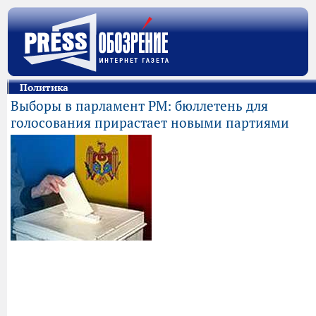
Политика
Выборы в парламент РМ: бюллетень для
голосования прирастает новыми партиями