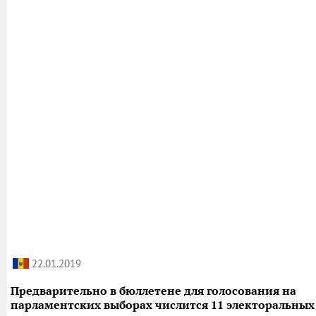
22.01.2019
Предварительно в бюллетене для голосования на
парламентских выборах числится 11 электоральных