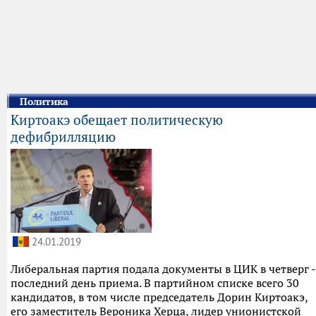
Политика
Киртоакэ обещает политическую
дефибрилляцию
24.01.2019
Либеральная партия подала документы в ЦИК в четверг -
последний день приема. В партийном списке всего 30
кандидатов, в том числе председатель Дорин Киртоакэ,
его заместитель Вероника Херца, лидер унионистской