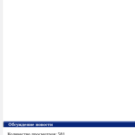
Обсуждение новости
Количество просмотров: 581