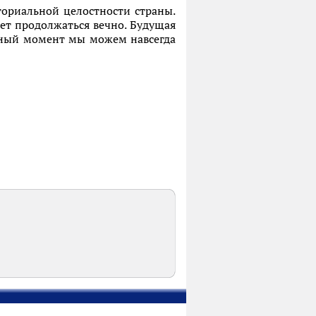
ориальной целостности страны.
жет продолжаться вечно. Будущая
енный момент мы можем навсегда