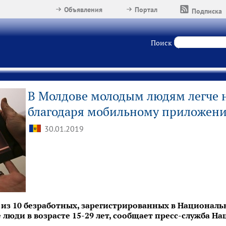
Объявления
Портал
Подписка
Поиск
В Молдове молодым людям легче 
благодаря мобильному приложен
30.01.2019
 из 10 безработных, зарегистрированных в Националь
 люди в возрасте 15-29 лет, сообщает пресс-служба 