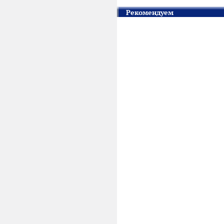
Рекомендуем