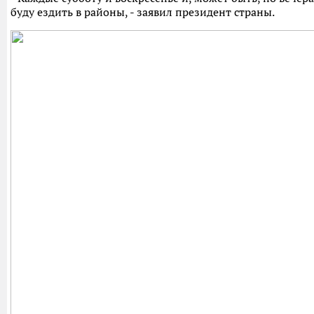
буду ездить в районы, - заявил президент страны.