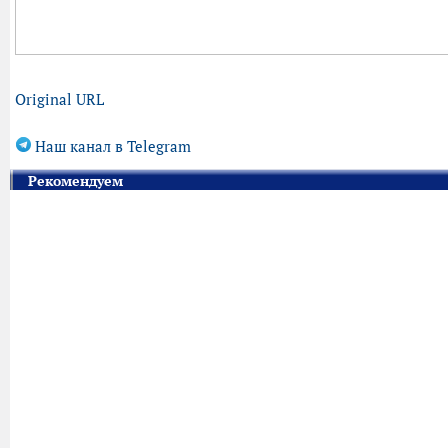
Original URL
Наш канал в Telegram
Рекомендуем