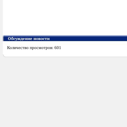
Обсуждение новости
Количество просмотров: 601