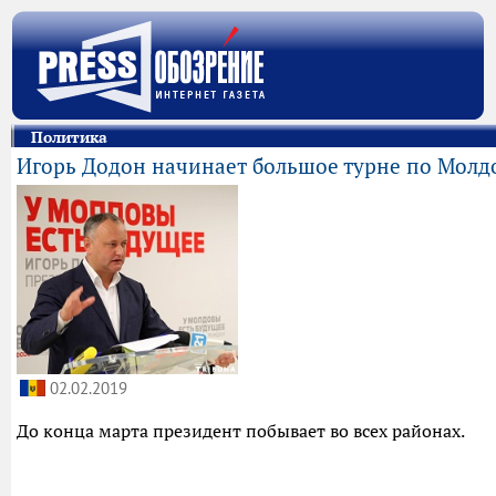
Политика
Игорь Додон начинает большое турне по Молд
02.02.2019
До конца марта президент побывает во всех районах.