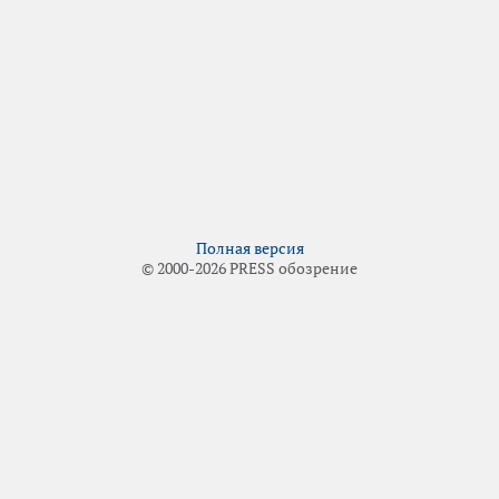
Полная версия
© 2000-2026 PRESS обозрение