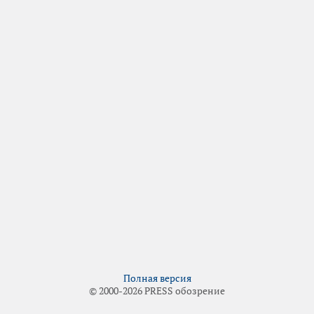
Полная версия
© 2000-2026 PRESS обозрение