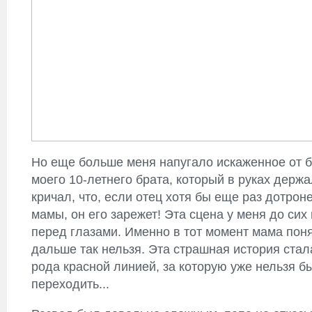
Но еще больше меня напугало искаженное от 
моего 10-летнего брата, который в руках держа
кричал, что, если отец хотя бы еще раз дотрон
мамы, он его зарежет! Эта сцена у меня до сих 
перед глазами. Именно в тот момент мама поня
дальше так нельзя. Эта страшная история стал
рода красной линией, за которую уже нельзя б
переходить...