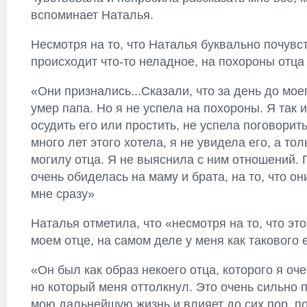
вспоминает Наталья.
Несмотря на то, что Наталья буквально почувс
происходит что-то неладное, на похороны отца 
«Они признались...Сказали, что за день до мое
умер папа. Но я не успела на похороны. Я так 
осудить его или простить, не успела поговорить
много лет этого хотела, я не увидела его, а то
могилу отца. Я не выяснила с ним отношений. 
очень обиделась на маму и брата, на то, что он
мне сразу»
Наталья отметила, что «несмотря на то, что это
моем отце, на самом деле у меня как такового 
«Он был как образ некоего отца, которого я оч
но который меня оттолкнул. Это очень сильно 
мою дальнейшую жизнь и влияет до сих пор, по