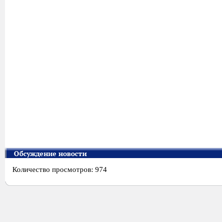
Обсуждение новости
Количество просмотров: 974