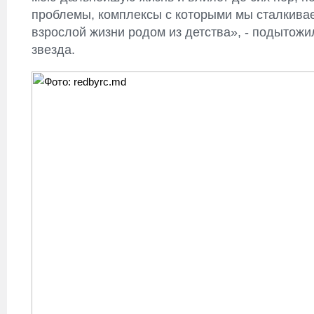
проблемы, комплексы с которыми мы сталкива
взрослой жизни родом из детства», - подытожи
звезда.