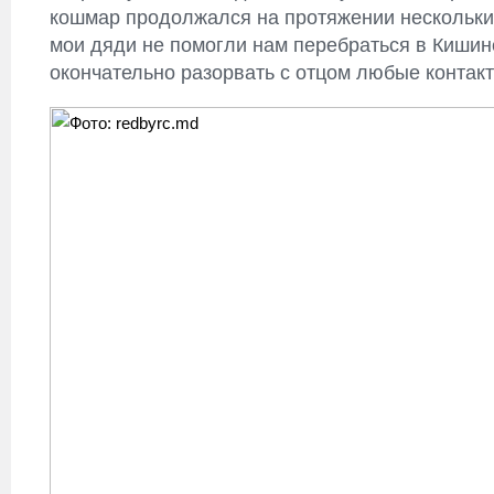
кошмар продолжался на протяжении нескольких
мои дяди не помогли нам перебраться в Кишин
окончательно разорвать с отцом любые контак