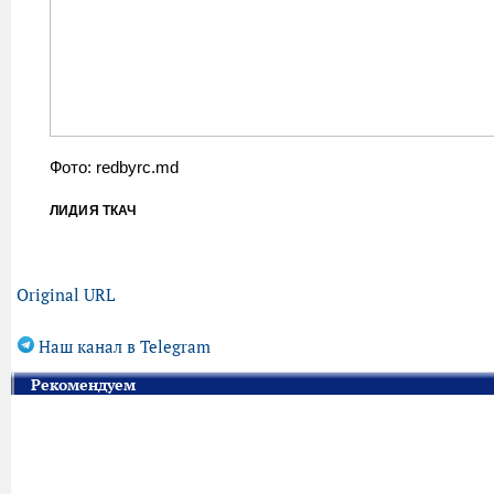
Фото: redbyrc.md
ЛИДИЯ ТКАЧ
Original URL
Наш канал в Telegram
Рекомендуем