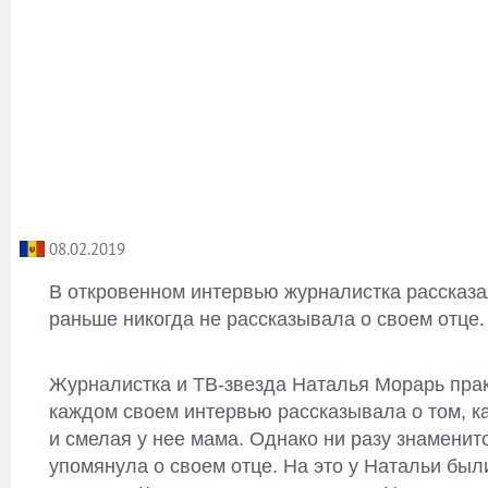
08.02.2019
В откровенном интервью журналистка рассказа
раньше никогда не рассказывала о своем отце.
Журналистка и ТВ-звезда Наталья Морарь прак
каждом своем интервью рассказывала о том, к
и смелая у нее мама. Однако ни разу знаменит
упомянула о своем отце. На это у Натальи был