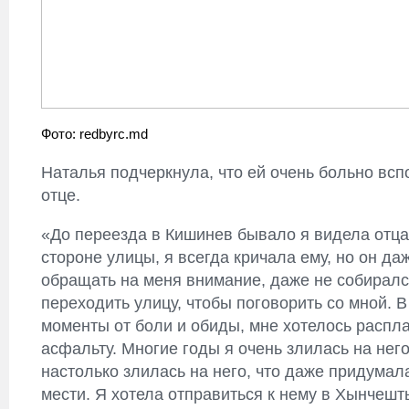
Фото: redbyrc.md
Наталья подчеркнула, что ей очень больно всп
отце.
«До переезда в Кишинев бывало я видела отца
стороне улицы, я всегда кричала ему, но он да
обращать на меня внимание, даже не собирал
переходить улицу, чтобы поговорить со мной. В
моменты от боли и обиды, мне хотелось распла
асфальту. Многие годы я очень злилась на него
настолько злилась на него, что даже придумал
мести. Я хотела отправиться к нему в Хынчешт